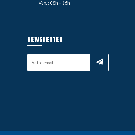
Ven. : 08h – 16h
NEWSLETTER