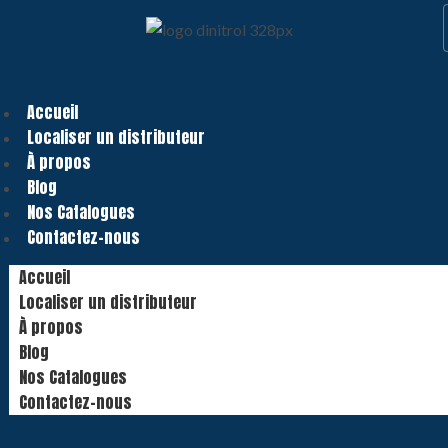
Accueil
Localiser un distributeur
À propos
Blog
Nos Catalogues
Contactez-nous
Accueil
Localiser un distributeur
À propos
Blog
Nos Catalogues
Contactez-nous