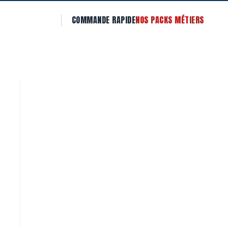
COMMANDE RAPIDE
NOS PACKS MÉTIERS