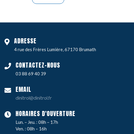
ADRESSE
4 rue des Frères Lumière, 67170 Brumath
CONTACTEZ-NOUS
03 88 69 40 39
EMAIL
dinitrol@dinitrol.fr
HORAIRES D'OUVERTURE
Lun. – Jeu. : 08h – 17h
Ven. : 08h – 16h