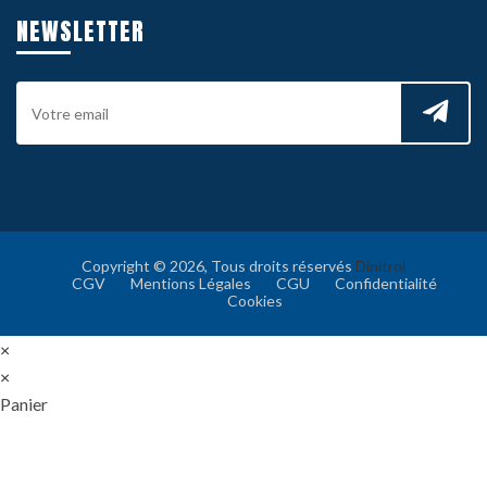
NEWSLETTER
Copyright © 2026, Tous droits réservés
Dinitrol
CGV
Mentions Légales
CGU
Confidentialité
Cookies
×
×
Panier