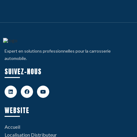
Expert en solutions professionnelles pour la carrosserie
automobile.
SUIVEZ-NOUS
WEBSITE
Accueil
Localisation Distributeur