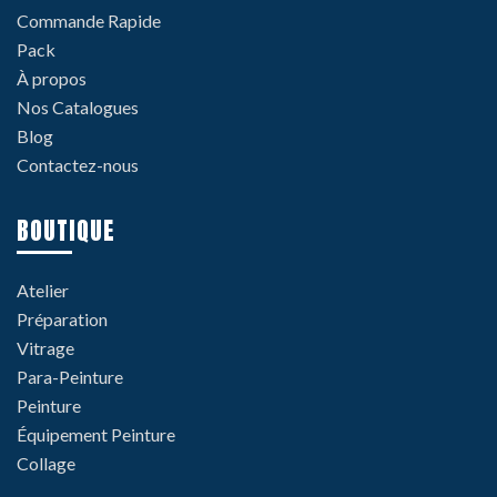
Commande Rapide
Pack
À propos
Nos Catalogues
Blog
Contactez-nous
BOUTIQUE
Atelier
Préparation
Vitrage
Para-Peinture
Peinture
Équipement Peinture
Collage