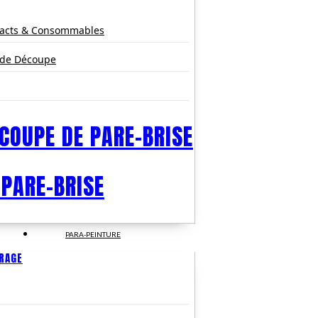
pacts & Consommables
 de Découpe
COUPE DE PARE-BRISE
 PARE-BRISE
PARA-PEINTURE
TRAGE