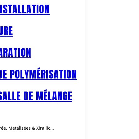
INSTALLATION
URE
ARATION
DE POLYMÉRISATION
SALLE DE MÉLANGE
, Metalisées & Xirallic...