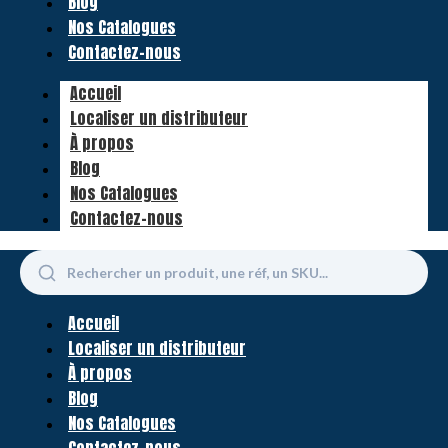
Blog
Nos Catalogues
Contactez-nous
Accueil
Localiser un distributeur
À propos
Blog
Nos Catalogues
Contactez-nous
Accueil
Localiser un distributeur
À propos
Blog
Nos Catalogues