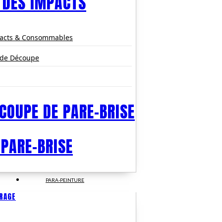
 DES IMPACTS
pacts & Consommables
 de Découpe
COUPE DE PARE-BRISE
 PARE-BRISE
PARA-PEINTURE
TRAGE