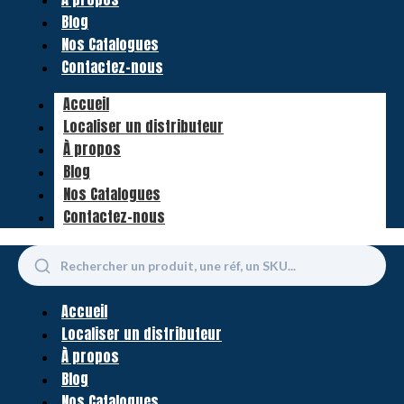
Blog
Nos Catalogues
Contactez-nous
Accueil
Localiser un distributeur
À propos
Blog
Nos Catalogues
Contactez-nous
Accueil
Localiser un distributeur
À propos
Blog
Nos Catalogues