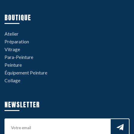
BOUTIQUE
Atelier
Préparation
Vitrage
Para-Peinture
Peinture
Équipement Peinture
Collage
NEWSLETTER