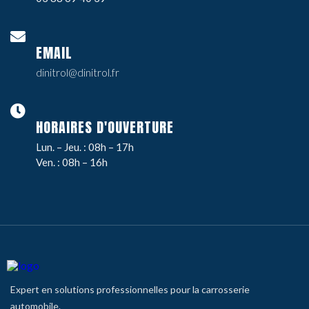
EMAIL
dinitrol@dinitrol.fr
HORAIRES D'OUVERTURE
Lun. – Jeu. : 08h – 17h
Ven. : 08h – 16h
Expert en solutions professionnelles pour la carrosserie
automobile.