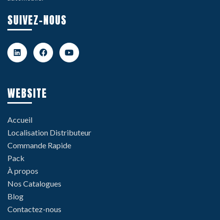
SUIVEZ-NOUS
WEBSITE
Accueil
Localisation Distributeur
Commande Rapide
Pack
À propos
Nos Catalogues
Blog
Contactez-nous