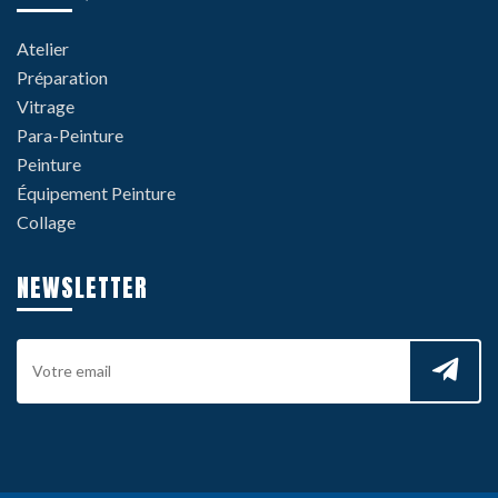
Atelier
Préparation
Vitrage
Para-Peinture
Peinture
Équipement Peinture
Collage
NEWSLETTER