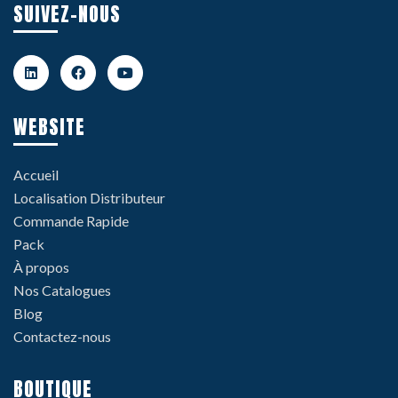
SUIVEZ-NOUS
WEBSITE
Accueil
Localisation Distributeur
Commande Rapide
Pack
À propos
Nos Catalogues
Blog
Contactez-nous
BOUTIQUE