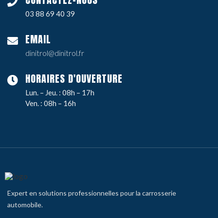
03 88 69 40 39
EMAIL
dinitrol@dinitrol.fr
HORAIRES D'OUVERTURE
Lun. – Jeu. : 08h – 17h
Ven. : 08h – 16h
Expert en solutions professionnelles pour la carrosserie
automobile.