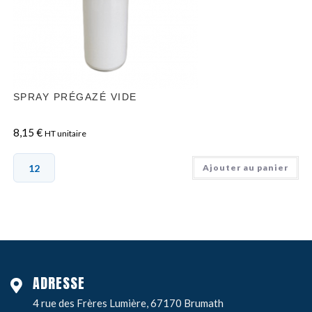
SPRAY PRÉGAZÉ VIDE
8,15
€
HT unitaire
Ajouter au panier
ADRESSE
4 rue des Frères Lumière, 67170 Brumath