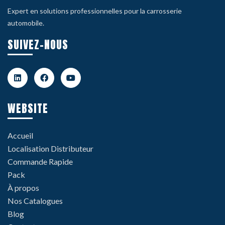
Expert en solutions professionnelles pour la carrosserie
automobile.
SUIVEZ-NOUS
WEBSITE
Accueil
Localisation Distributeur
Commande Rapide
Pack
À propos
Nos Catalogues
Blog