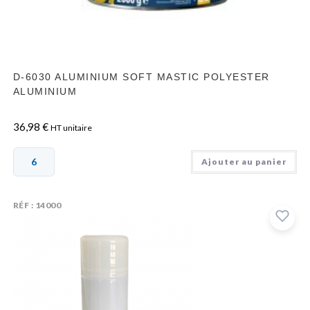
D-6030 ALUMINIUM SOFT MASTIC POLYESTER
ALUMINIUM
36,98
€
HT unitaire
Ajouter au panier
RÉF : 14000