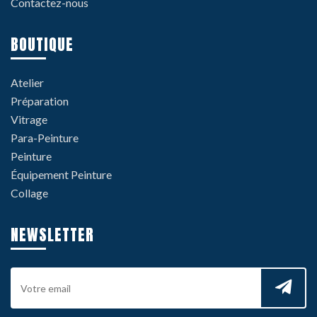
Contactez-nous
BOUTIQUE
Atelier
Préparation
Vitrage
Para-Peinture
Peinture
Équipement Peinture
Collage
NEWSLETTER