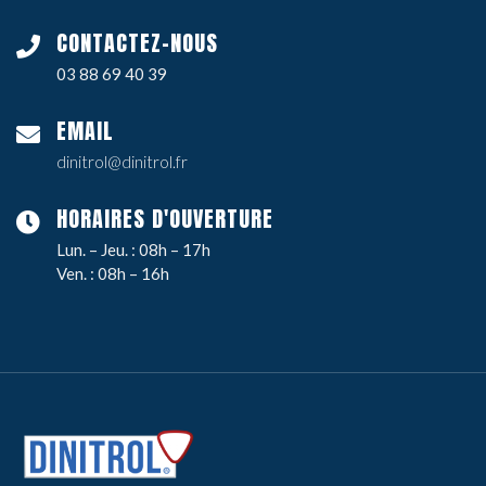
CONTACTEZ-NOUS
03 88 69 40 39
EMAIL
dinitrol@dinitrol.fr
HORAIRES D'OUVERTURE
Lun. – Jeu. : 08h – 17h
Ven. : 08h – 16h