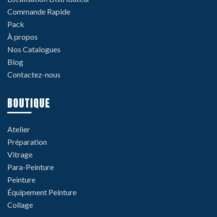
Commande Rapide
Pack
À propos
Nos Catalogues
Blog
Contactez-nous
BOUTIQUE
Atelier
Préparation
Vitrage
Para-Peinture
Peinture
Équipement Peinture
Collage