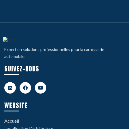
Expert en solutions professionnelles pour la carrosserie
automobile.
SUIVEZ-NOUS
WEBSITE
Accueil
Localisation Distributeur