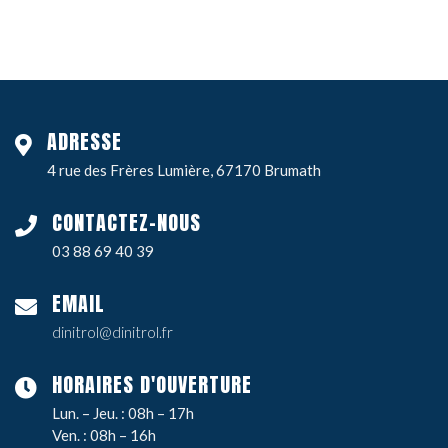
ADRESSE
4 rue des Frères Lumière, 67170 Brumath
CONTACTEZ-NOUS
03 88 69 40 39
EMAIL
dinitrol@dinitrol.fr
HORAIRES D'OUVERTURE
Lun. – Jeu. : 08h – 17h
Ven. : 08h – 16h