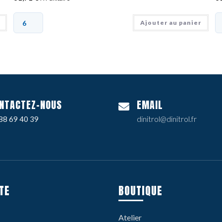
Ajouter au panier
NTACTEZ-NOUS
EMAIL
88 69 40 39
dinitrol@dinitrol.fr
TE
BOUTIQUE
Atelier