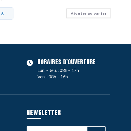
Ajouter au panier
HORAIRES D'OUVERTURE
Lun. – Jeu. : 08h – 17h
Ven. : 08h – 16h
NEWSLETTER