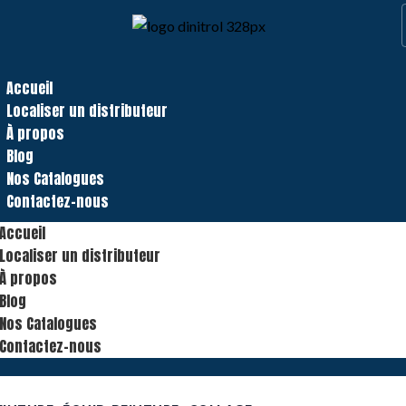
Accueil
Localiser un distributeur
À propos
Blog
Nos Catalogues
Contactez-nous
Accueil
Localiser un distributeur
À propos
Blog
Nos Catalogues
Contactez-nous