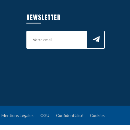
NEWSLETTER
Mentions Légales
CGU
Confidentialité
Cookies