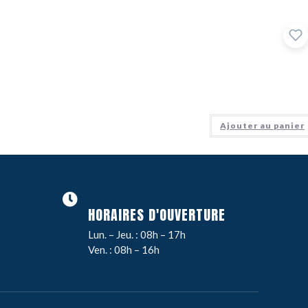
Ajouter au panier
HORAIRES D'OUVERTURE
Lun. – Jeu. : 08h – 17h
Ven. : 08h – 16h