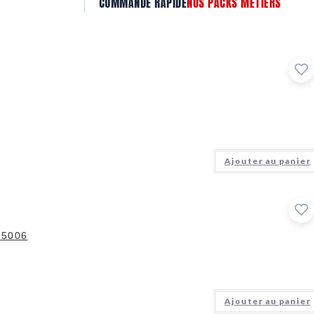
COMMANDE RAPIDE
NOS PACKS MÉTIERS
Ajouter au panier
T5006
Ajouter au panier