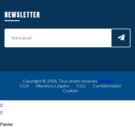
NEWSLETTER
Copyright © 2026, Tous droits réservés
Dinitrol
CGV
Mentions Légales
CGU
Confidentialité
Cookies
×
×
Panier