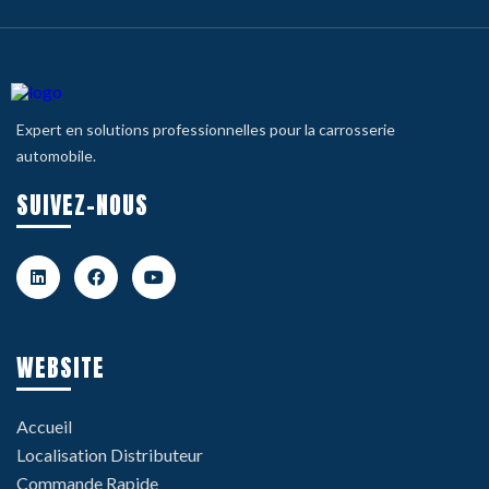
Expert en solutions professionnelles pour la carrosserie
automobile.
SUIVEZ-NOUS
WEBSITE
Accueil
Localisation Distributeur
Commande Rapide