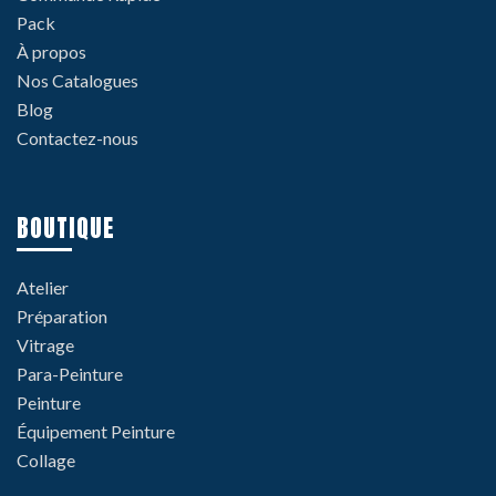
Pack
À propos
Nos Catalogues
Blog
Contactez-nous
BOUTIQUE
Atelier
Préparation
Vitrage
Para-Peinture
Peinture
Équipement Peinture
Collage