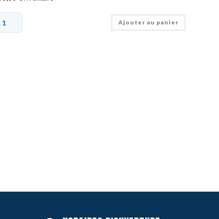
Ajouter au panier