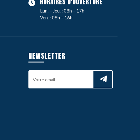
HORAIRES D'OUVERTURE
Lun. – Jeu. : 08h – 17h
Ven. : 08h – 16h
NEWSLETTER