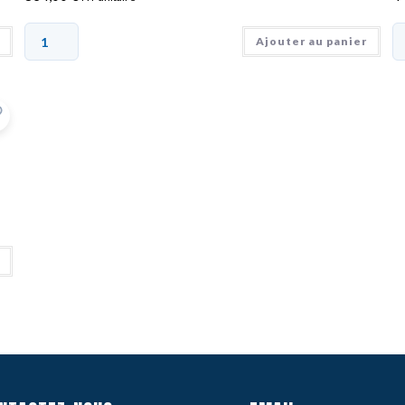
Ajouter au panier