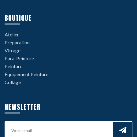
BOUTIQUE
Atelier
Préparation
Vitrage
Para-Peinture
Peinture
Équipement Peinture
Collage
NEWSLETTER