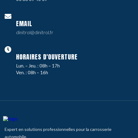
EMAIL
dinitrol@dinitrol.fr
HORAIRES D'OUVERTURE
Lun. – Jeu. : 08h – 17h
Ven. : 08h – 16h
Expert en solutions professionnelles pour la carrosserie
automobile.