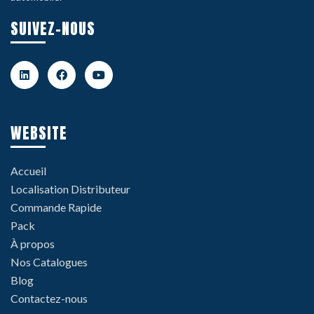
SUIVEZ-NOUS
WEBSITE
Accueil
Localisation Distributeur
Commande Rapide
Pack
À propos
Nos Catalogues
Blog
Contactez-nous