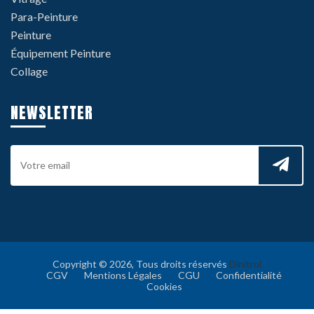
Para-Peinture
Peinture
Équipement Peinture
Collage
NEWSLETTER
Copyright © 2026, Tous droits réservés
Dinitrol
CGV
Mentions Légales
CGU
Confidentialité
Cookies