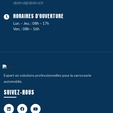
dinitrol@dinitrol.fr
HORAIRES D'OUVERTURE
Lun. – Jeu. : 08h – 17h
Ven. : 08h – 16h
Expert en solutions professionnelles pour la carrosserie
automobile.
SUIVEZ-NOUS