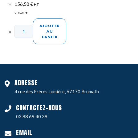
156,50
€
HT
unitaire
AJOUTER
AU
PANIER
ADRESSE
4 rue des Frères Lumière, 67170 Brumath
CONTACTEZ-NOUS
03 88 69 40 39
EMAIL