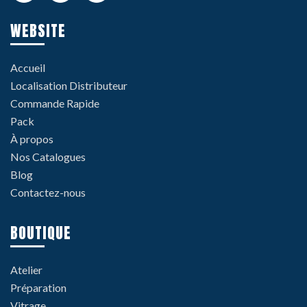
WEBSITE
Accueil
Localisation Distributeur
Commande Rapide
Pack
À propos
Nos Catalogues
Blog
Contactez-nous
BOUTIQUE
Atelier
Préparation
Vitrage