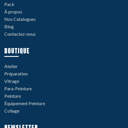
Pack
À propos
Nos Catalogues
Blog
Contactez-nous
BOUTIQUE
Atelier
Préparation
Vitrage
Para-Peinture
Peinture
Équipement Peinture
Collage
NEWSLETTER