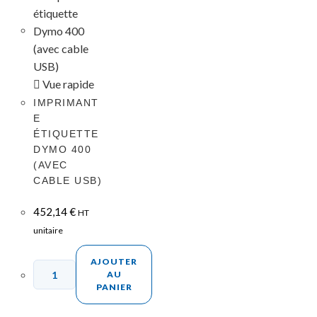
Vue rapide
IMPRIMANT
E
ÉTIQUETTE
DYMO 400
(AVEC
CABLE USB)
452,14
€
HT
unitaire
AJOUTER
AU
PANIER