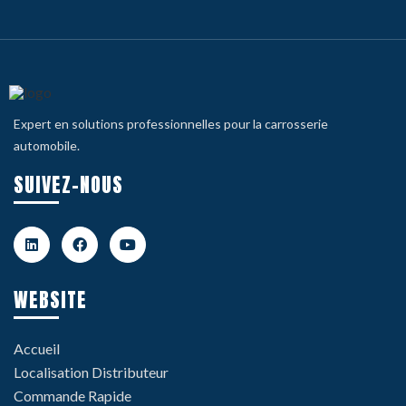
Expert en solutions professionnelles pour la carrosserie
automobile.
SUIVEZ-NOUS
WEBSITE
Accueil
Localisation Distributeur
Commande Rapide