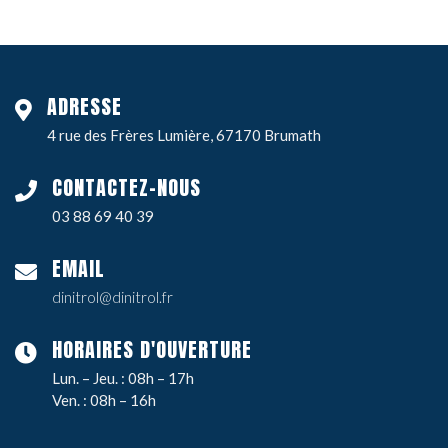
ADRESSE
4 rue des Frères Lumière, 67170 Brumath
CONTACTEZ-NOUS
03 88 69 40 39
EMAIL
dinitrol@dinitrol.fr
HORAIRES D'OUVERTURE
Lun. – Jeu. : 08h – 17h
Ven. : 08h – 16h