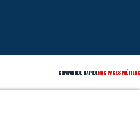
COMMANDE RAPIDE
NOS PACKS MÉTIERS