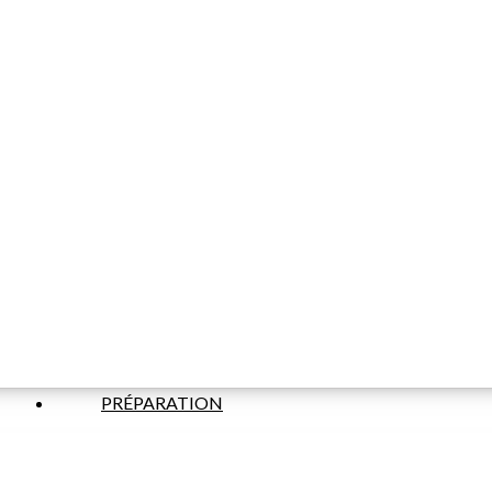
PRÉPARATION