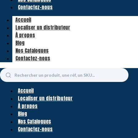
Contactez-nous
Accueil
Localiser un distributeur
À propos
Blog
Nos Catalogues
Contactez-nous
Accueil
Localiser un distributeur
À propos
Blog
Nos Catalogues
Contactez-nous