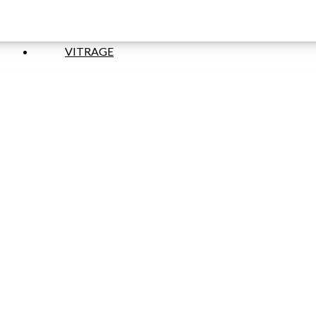
VITRAGE