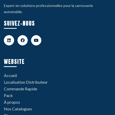
Expert en solutions professionnelles pour la carrosserie
automobile.
SUIVEZ-NOUS
WEBSITE
Accueil
Localisation Distributeur
Commande Rapide
Pack
À propos
Nos Catalogues