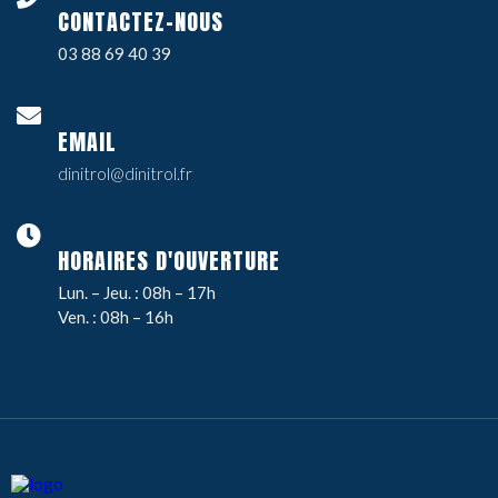
CONTACTEZ-NOUS
03 88 69 40 39
EMAIL
dinitrol@dinitrol.fr
HORAIRES D'OUVERTURE
Lun. – Jeu. : 08h – 17h
Ven. : 08h – 16h