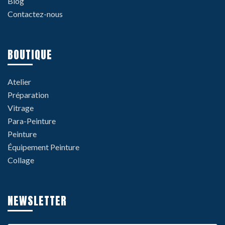
Blog
Contactez-nous
BOUTIQUE
Atelier
Préparation
Vitrage
Para-Peinture
Peinture
Équipement Peinture
Collage
NEWSLETTER