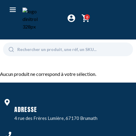
0
Aucun produit ne correspond à votre sélection.
ADRESSE
4 rue des Frères Lumière, 67170 Brumath