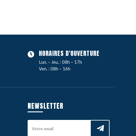
HORAIRES D'OUVERTURE
Lun. – Jeu. : 08h – 17h
Ven. : 08h – 16h
NEWSLETTER