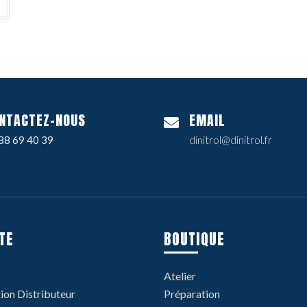
NTACTEZ-NOUS
EMAIL
88 69 40 39
dinitrol@dinitrol.fr
TE
BOUTIQUE
Atelier
tion Distributeur
Préparation