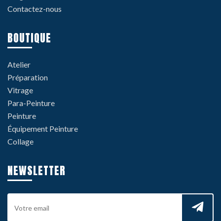
Contactez-nous
BOUTIQUE
Atelier
Préparation
Vitrage
Para-Peinture
Peinture
Équipement Peinture
Collage
NEWSLETTER