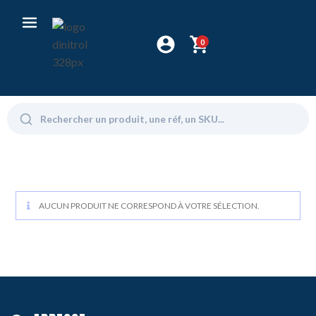
0
AUCUN PRODUIT NE CORRESPOND À VOTRE SÉLECTION.