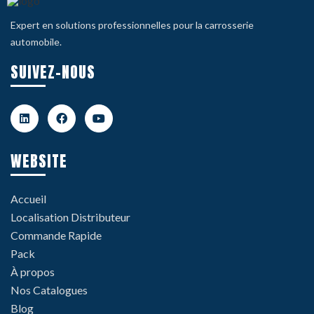
Expert en solutions professionnelles pour la carrosserie
automobile.
SUIVEZ-NOUS
WEBSITE
Accueil
Localisation Distributeur
Commande Rapide
Pack
À propos
Nos Catalogues
Blog