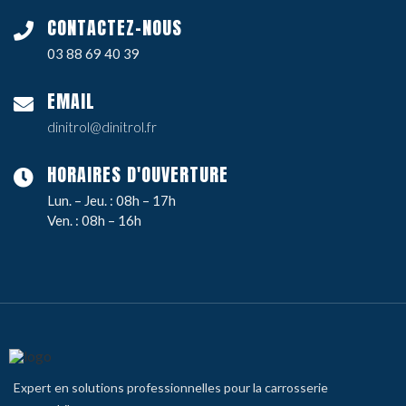
CONTACTEZ-NOUS
03 88 69 40 39
EMAIL
dinitrol@dinitrol.fr
HORAIRES D'OUVERTURE
Lun. – Jeu. : 08h – 17h
Ven. : 08h – 16h
Expert en solutions professionnelles pour la carrosserie