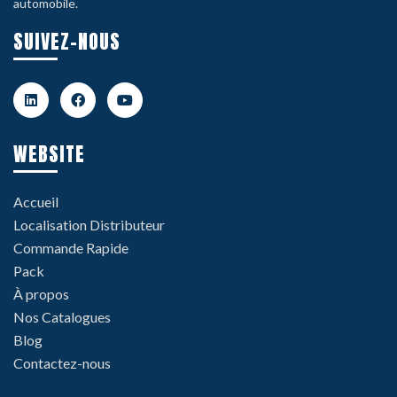
automobile.
SUIVEZ-NOUS
WEBSITE
Accueil
Localisation Distributeur
Commande Rapide
Pack
À propos
Nos Catalogues
Blog
Contactez-nous