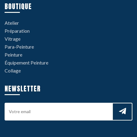
BOUTIQUE
Atelier
Préparation
Vitrage
Para-Peinture
Peinture
Équipement Peinture
Collage
NEWSLETTER