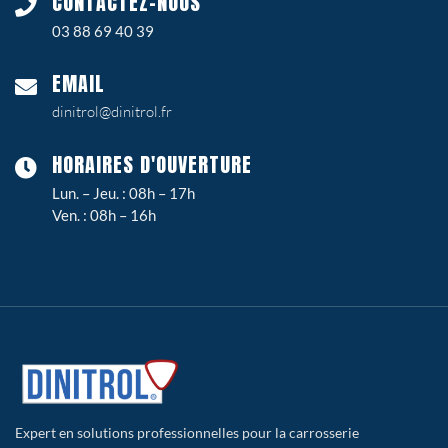
CONTACTEZ-NOUS
03 88 69 40 39
EMAIL
dinitrol@dinitrol.fr
HORAIRES D'OUVERTURE
Lun. – Jeu. : 08h – 17h
Ven. : 08h – 16h
Expert en solutions professionnelles pour la carrosserie