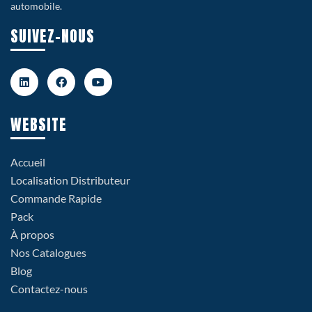
automobile.
SUIVEZ-NOUS
WEBSITE
Accueil
Localisation Distributeur
Commande Rapide
Pack
À propos
Nos Catalogues
Blog
Contactez-nous