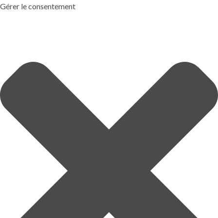
Gérer le consentement