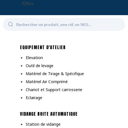
EQUIPEMENT D'ATELIER
Elevation
Outil de levage
Matériel de Tirage & Spécifique
Matériel Air Comprimé
Chariot et Support carrosserie
Eclairage
VIDANGE BOITE AUTOMATIQUE
Station de vidange