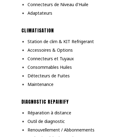
Connecteurs de Niveau d'Huile
Adaptateurs
CLIMATISATION
Station de clim & KIT Refrigerant
Accessoires & Options
Connecteurs et Tuyaux
Consommables Huiles
Détecteurs de Fuites
Maintenance
DIAGNOSTIC REPAIRIFY
Réparation à distance
Outil de diagnostic
Renouvellement / Abbonnements