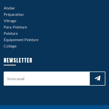
Atelier
Préparation
Vitrage
Para-Peinture
Peinture
Équipement Peinture
Collage
NEWSLETTER