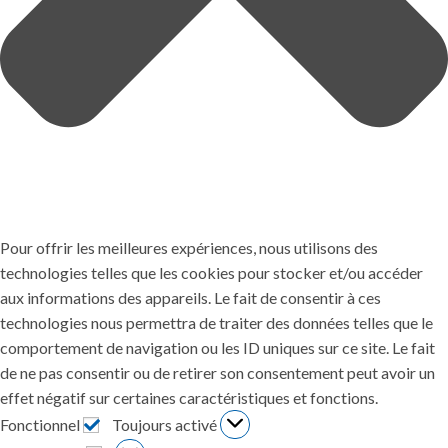
Pour offrir les meilleures expériences, nous utilisons des
technologies telles que les cookies pour stocker et/ou accéder
aux informations des appareils. Le fait de consentir à ces
technologies nous permettra de traiter des données telles que le
comportement de navigation ou les ID uniques sur ce site. Le fait
de ne pas consentir ou de retirer son consentement peut avoir un
effet négatif sur certaines caractéristiques et fonctions.
Fonctionnel
Toujours activé