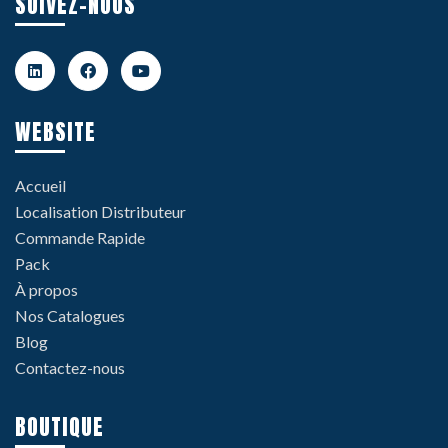
SUIVEZ-NOUS
WEBSITE
Accueil
Localisation Distributeur
Commande Rapide
Pack
À propos
Nos Catalogues
Blog
Contactez-nous
BOUTIQUE