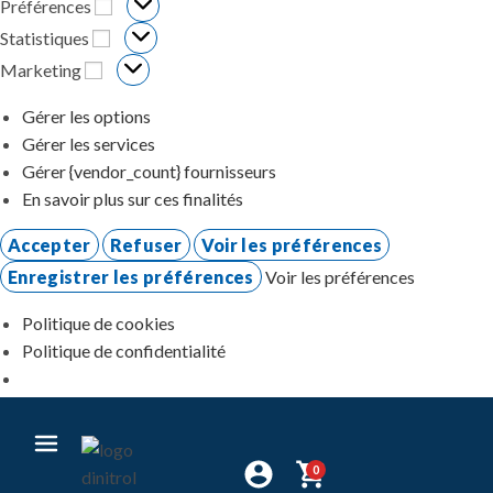
Préférences
Statistiques
Marketing
Gérer les options
Gérer les services
Gérer {vendor_count} fournisseurs
En savoir plus sur ces finalités
Accepter
Refuser
Voir les préférences
Enregistrer les préférences
Voir les préférences
Politique de cookies
Politique de confidentialité
0