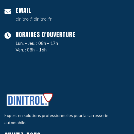
EMAIL
dinitrol@dinitrol.fr
HORAIRES D'OUVERTURE
Lun. – Jeu. : 08h – 17h
Ven. : 08h – 16h
Expert en solutions professionnelles pour la carrosserie
automobile.