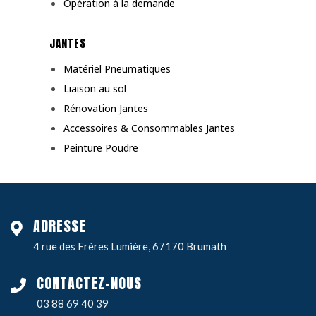
Opération à la demande
JANTES
Matériel Pneumatiques
Liaison au sol
Rénovation Jantes
Accessoires & Consommables Jantes
Peinture Poudre
ADRESSE
4 rue des Frères Lumière, 67170 Brumath
CONTACTEZ-NOUS
03 88 69 40 39