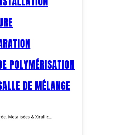
INSTALLATION
URE
ARATION
DE POLYMÉRISATION
SALLE DE MÉLANGE
, Metalisées & Xirallic...