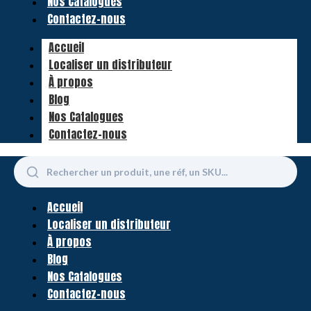
Nos Catalogues
Contactez-nous
Accueil
Localiser un distributeur
À propos
Blog
Nos Catalogues
Contactez-nous
Accueil
Localiser un distributeur
À propos
Blog
Nos Catalogues
Contactez-nous