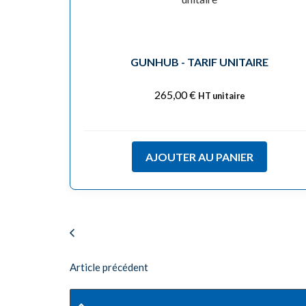
GUNHUB - TARIF UNITAIRE
265,00
€
HT unitaire
AJOUTER AU PANIER
Article précédent