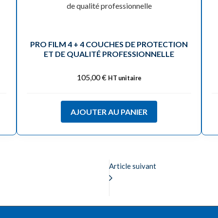
PRO FILM 4 + 4 COUCHES DE PROTECTION
ET DE QUALITÉ PROFESSIONNELLE
105,00
€
HT unitaire
AJOUTER AU PANIER
Article suivant