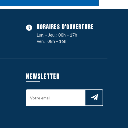
HORAIRES D'OUVERTURE
Lun. – Jeu. : 08h – 17h
Ven. : 08h – 16h
NEWSLETTER