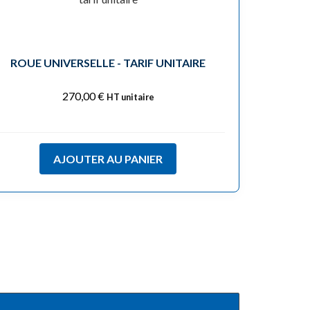
ROUE UNIVERSELLE - TARIF UNITAIRE
270,00
€
HT unitaire
AJOUTER AU PANIER