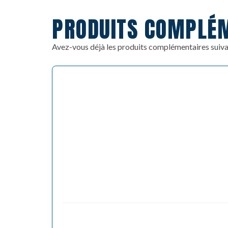
PRODUITS COMPLÉ
Avez-vous déjà les produits complémentaires suiva