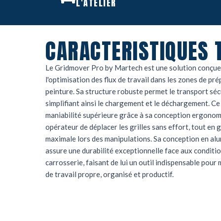
L'ATELIER
CARACTERISTIQUES 
Le Gridmover Pro by Martech est une solution conçue
l'optimisation des flux de travail dans les zones de pré
peinture. Sa structure robuste permet le transport sécu
simplifiant ainsi le chargement et le déchargement. Ce
maniabilité supérieure grâce à sa conception ergonom
opérateur de déplacer les grilles sans effort, tout en 
maximale lors des manipulations. Sa conception en alu
assure une durabilité exceptionnelle face aux conditio
carrosserie, faisant de lui un outil indispensable pou
de travail propre, organisé et productif.