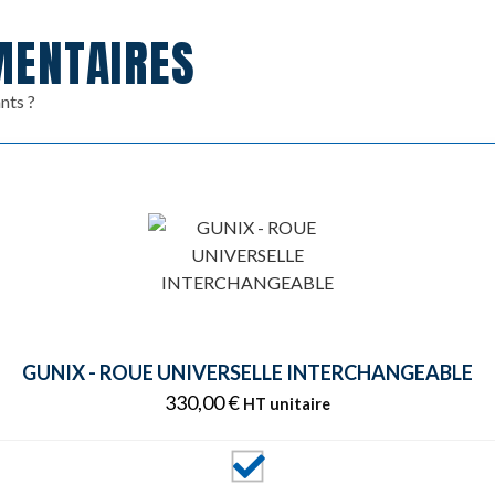
MENTAIRES
nts ?
GUNIX - ROUE UNIVERSELLE INTERCHANGEABLE
330,00
€
HT unitaire