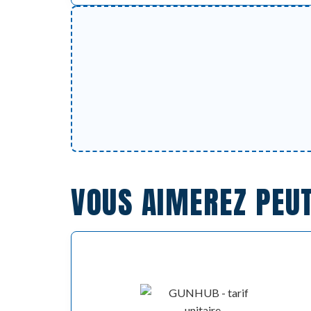
VOUS AIMEREZ PEU