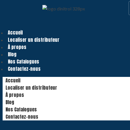
Accueil
Localiser un distributeur
À propos
Blog
Nos Catalogues
Contactez-nous
Accueil
Localiser un distributeur
À propos
Blog
Nos Catalogues
Contactez-nous