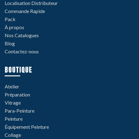
Localisation Distributeur
Commande Rapide
Pack
À propos
Nos Catalogues
Blog
Contactez-nous
BOUTIQUE
Atelier
Préparation
Vitrage
Para-Peinture
Peinture
Équipement Peinture
Collage