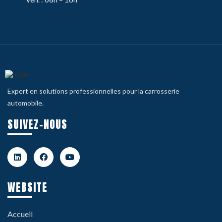
Expert en solutions professionnelles pour la carrosserie
automobile.
SUIVEZ-NOUS
WEBSITE
Accueil