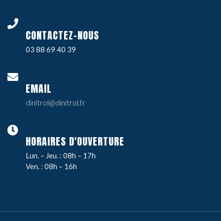
CONTACTEZ-NOUS
03 88 69 40 39
EMAIL
dinitrol@dinitrol.fr
HORAIRES D'OUVERTURE
Lun. – Jeu. : 08h – 17h
Ven. : 08h – 16h