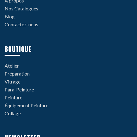
À propos
Nos Catalogues
Blog
Contactez-nous
BOUTIQUE
Atelier
Préparation
Vitrage
Para-Peinture
Peinture
Équipement Peinture
Collage